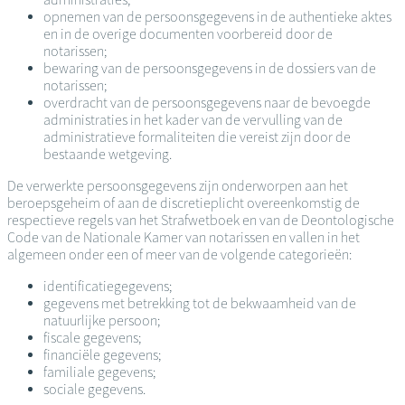
opnemen van de persoonsgegevens in de authentieke aktes
en in de overige documenten voorbereid door de
notarissen;
bewaring van de persoonsgegevens in de dossiers van de
notarissen;
overdracht van de persoonsgegevens naar de bevoegde
administraties in het kader van de vervulling van de
administratieve formaliteiten die vereist zijn door de
bestaande wetgeving.
De verwerkte persoonsgegevens zijn onderworpen aan het
beroepsgeheim of aan de discretieplicht overeenkomstig de
respectieve regels van het Strafwetboek en van de Deontologische
Code van de Nationale Kamer van notarissen en vallen in het
algemeen onder een of meer van de volgende categorieën:
identificatiegegevens;
gegevens met betrekking tot de bekwaamheid van de
natuurlijke persoon;
fiscale gegevens;
financiële gegevens;
familiale gegevens;
sociale gegevens.