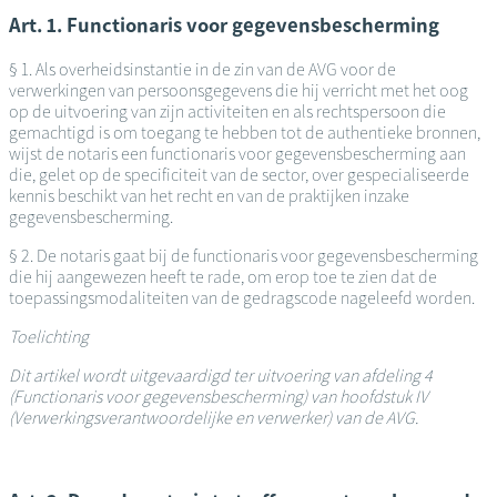
Art. 1. Functionaris voor gegevensbescherming
§ 1. Als overheidsinstantie in de zin van de AVG voor de
verwerkingen van persoonsgegevens die hij verricht met het oog
op de uitvoering van zijn activiteiten en als rechtspersoon die
gemachtigd is om toegang te hebben tot de authentieke bronnen,
wijst de notaris een functionaris voor gegevensbescherming aan
die, gelet op de specificiteit van de sector, over gespecialiseerde
kennis beschikt van het recht en van de praktijken inzake
gegevensbescherming.
§ 2. De notaris gaat bij de functionaris voor gegevensbescherming
die hij aangewezen heeft te rade, om erop toe te zien dat de
toepassingsmodaliteiten van de gedragscode nageleefd worden.
Toelichting
Dit artikel wordt uitgevaardigd ter uitvoering van afdeling 4
(Functionaris voor gegevensbescherming) van hoofdstuk IV
(Verwerkingsverantwoordelijke en verwerker) van de AVG.